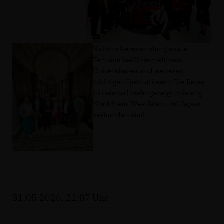
Nationalversammlung sowie
Termine bei Unternehmen,
Universitäten und weiteren
wichtigen Institutionen. Die Reise
hat einmal mehr gezeigt, wie eng
Nordrhein-Westfalen und Japan
verbunden sind.
31.05.2026, 21:07 Uhr