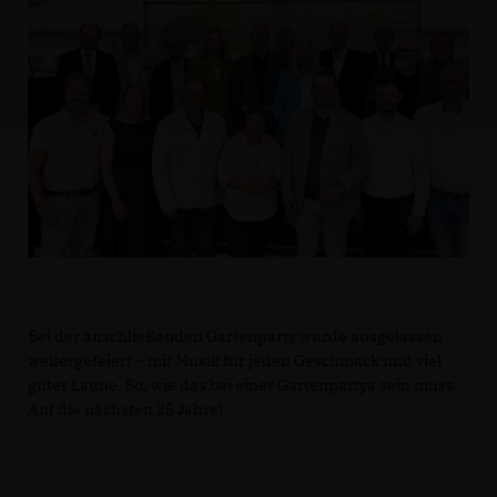
Bei der anschließenden Gartenparty wurde ausgelassen
weitergefeiert – mit Musik für jeden Geschmack und viel
guter Laune. So, wie das bei einer Gartenpartya sein muss.
Auf die nächsten 25 Jahre!