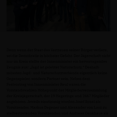
Denn wenn der Staat das Vertrauen seiner Bürger verliere,
sei die Demokratie in höchster Gefahr. Der Jägerschaft nicht
nur im Kreis stellte der Innenminister ein hervorragendes
Zeugnis aus: „Jagd ist gelebter Naturschutz.“ Deshalb
müssten Jagd- und Naturschutzverbände eigentlich keine
Gegenspieler, sondern Partner sein. Neben dem
Festvortrag von Innenminister Reul waren die
Vorstandswahlen Höhepunkt der Mitgliederversammlung
der Kreisjägerschaft, der 19 Hegeringe und 2667 Mitglieder
angehören. Jeweils einstimmig wurden Josef Roxel als
Vorsitzender, Markus Degener und Alexander von Looz zu
stellvertretenden Vorsitzenden und Andreas Oenkhaus als