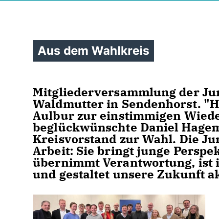
Aus dem Wahlkreis
Mitgliederversammlung der Jun
Waldmutter in Sendenhorst. "
Aulbur zur einstimmigen Wiede
beglückwünschte Daniel Hagem
Kreisvorstand zur Wahl. Die Ju
Arbeit: Sie bringt junge Perspek
übernimmt Verantwortung, ist
und gestaltet unsere Zukunft ak